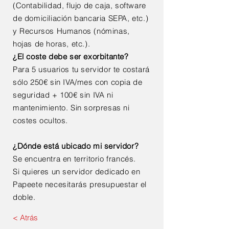
(Contabilidad, flujo de caja, software
de domiciliación bancaria SEPA, etc.)
y Recursos Humanos (nóminas,
hojas de horas, etc.).
¿El coste debe ser exorbitante?
Para 5 usuarios tu servidor te costará
sólo 250€ sin IVA/mes con copia de
seguridad + 100€ sin IVA ni
mantenimiento. Sin sorpresas ni
costes ocultos.
¿Dónde está ubicado mi servidor?
Se encuentra en territorio francés.
Si quieres un servidor dedicado en
Papeete necesitarás presupuestar el
doble.
< Atrás