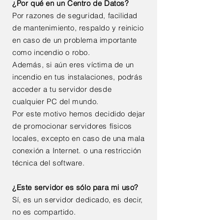
¿Por qué en un Centro de Datos?
Por razones de seguridad, facilidad
de mantenimiento, respaldo y reinicio
en caso de un problema importante
como incendio o robo.
Además, si aún eres víctima de un
incendio en tus instalaciones, podrás
acceder a tu servidor desde
cualquier PC del mundo.
Por este motivo hemos decidido dejar
de promocionar servidores físicos
locales, excepto en caso de una mala
conexión a Internet. o una restricción
técnica del software.
¿Este servidor es sólo para mi uso?
Sí, es un servidor dedicado, es decir,
no es compartido.