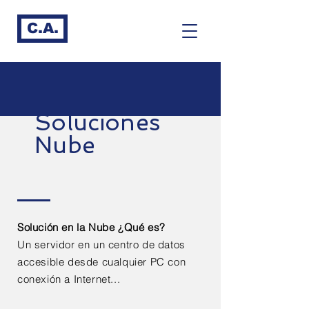
C.A.
Soluciones
Nube
Solución en la Nube ¿Qué es?
Un servidor en un centro de datos
accesible desde cualquier PC con
conexión a Internet...