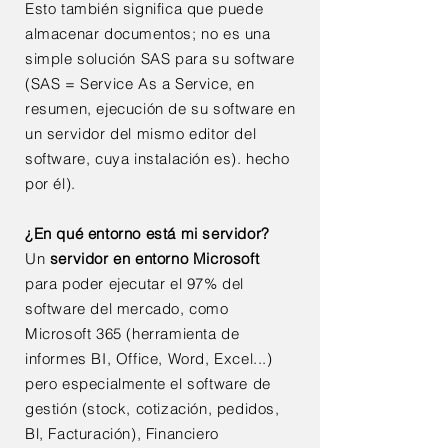
Esto también significa que puede
almacenar documentos; no es una
simple solución SAS para su software
(SAS = Service As a Service, en
resumen, ejecución de su software en
un servidor del mismo editor del
software, cuya instalación es). hecho
por él).
¿En qué entorno está mi servidor?
Un
servidor en entorno Microsoft
para poder ejecutar el 97% del
software del mercado, como
Microsoft 365 (herramienta de
informes BI, Office, Word, Excel...)
pero especialmente el software de
gestión (stock, cotización, pedidos,
Bl, Facturación), Financiero