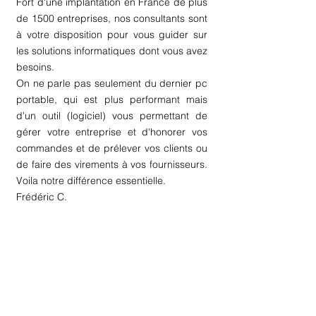
Fort d'une implantation en France de plus
de 1500 entreprises, nos consultants sont
à votre disposition pour vous guider sur
les solutions informatiques dont vous avez
besoins.
On ne parle pas seulement du dernier pc
portable, qui est plus performant mais
d'un outil (logiciel) vous permettant de
gérer votre entreprise et d'honorer vos
commandes et de prélever vos clients ou
de faire des virements à vos fournisseurs.
Voila notre différence essentielle.
Frédéric C.