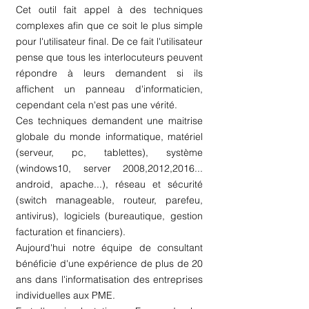
Cet outil fait appel à des techniques
complexes afin que ce soit le plus simple
pour l'utilisateur final. De ce fait l'utilisateur
pense que tous les interlocuteurs peuvent
répondre à leurs demandent si ils
affichent un panneau d'informaticien,
cependant cela n'est pas une vérité.
Ces techniques demandent une maitrise
globale du monde informatique, matériel
(serveur, pc, tablettes), système
(windows10, server 2008,2012,2016...
android, apache...), réseau et sécurité
(switch manageable, routeur, parefeu,
antivirus), logiciels (bureautique, gestion
facturation et financiers).
Aujourd'hui notre équipe de consultant
bénéficie d'une expérience de plus de 20
ans dans l'informatisation des entreprises
individuelles aux PME.