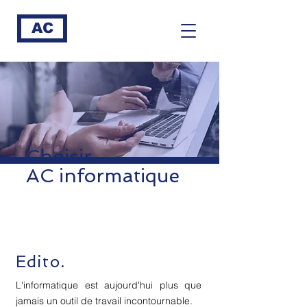
AC
Choisir
AC informatique
Edito.
L'informatique est aujourd'hui plus que
jamais un outil de travail incontournable.