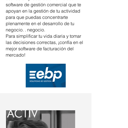
software de gestión comercial que te
apoyan en la gestión de tu actividad
para que puedas concentrarte
plenamente en el desarrollo de tu
negocio. . negocio.
Para simplificar tu vida diaria y tomar
las decisiones correctas, ¡confía en el
mejor software de facturación del
mercado!