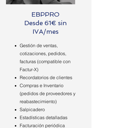
EBPPRO
Desde 61€ sin
IVA/mes
Gestión de ventas,
cotizaciones, pedidos,
facturas (compatible con
Factur-X)
Recordatorios de clientes
Compras e Inventario
(pedidos de proveedores y
reabastecimiento)
Salpicadero
Estadísticas detalladas
Facturación periódica