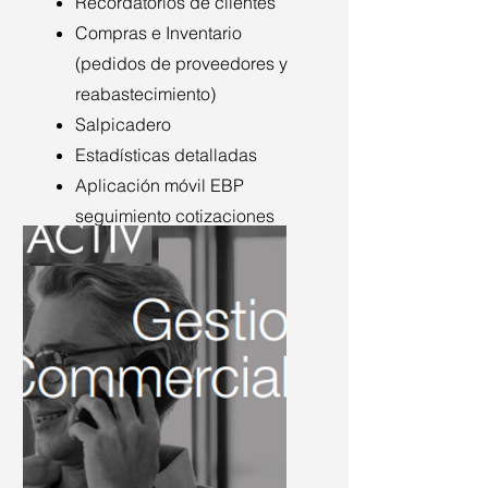
Recordatorios de clientes
Compras e Inventario
(pedidos de proveedores y
reabastecimiento)
Salpicadero
Estadísticas detalladas
Aplicación móvil EBP
seguimiento cotizaciones
facturas