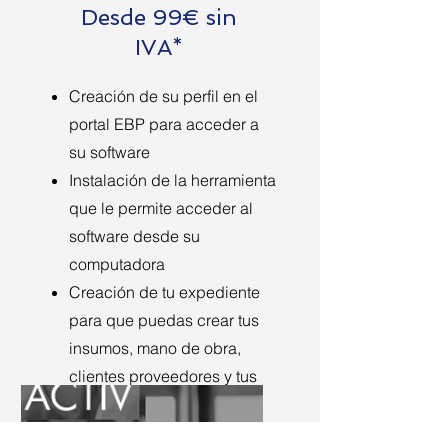
Desde 99€ sin
IVA*
Creación de su perfil en el
portal EBP para acceder a
su software
Instalación de la herramienta
que le permite acceder al
software desde su
computadora
Creación de tu expediente
para que puedas crear tus
insumos, mano de obra,
clientes proveedores y tus
cotizaciones y facturas.