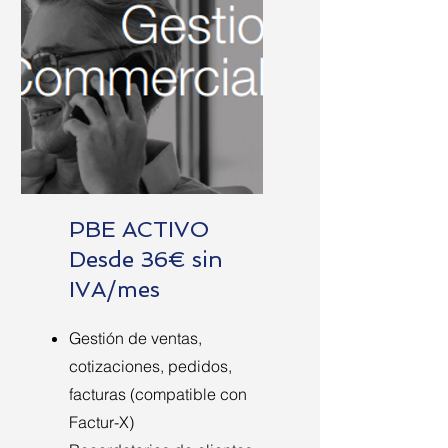
PBE ACTIVO
Desde 36€ sin
IVA/mes
Gestión de ventas,
cotizaciones, pedidos,
facturas (compatible con
Factur-X)