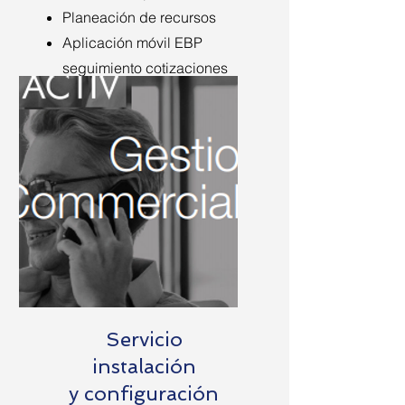
Planeación de recursos
Aplicación móvil EBP
seguimiento cotizaciones
facturas
Servicio
instalación
y configuración