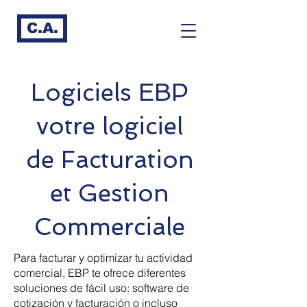
C.A.
Logiciels EBP
votre logiciel
de Facturation
et Gestion
Commerciale
Para facturar y optimizar tu actividad
comercial, EBP te ofrece diferentes
soluciones de fácil uso: software de
cotización y facturación o incluso